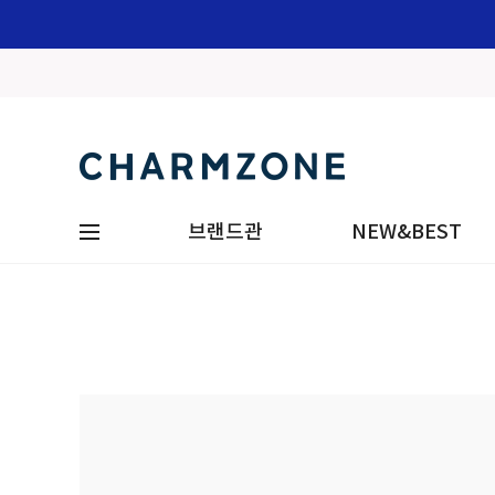
브랜드관
NEW&BEST