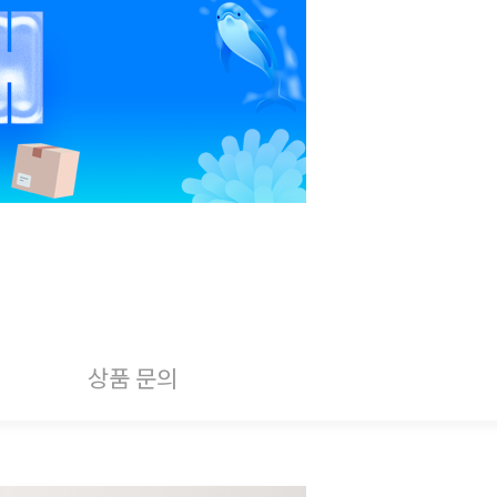
상품 문의