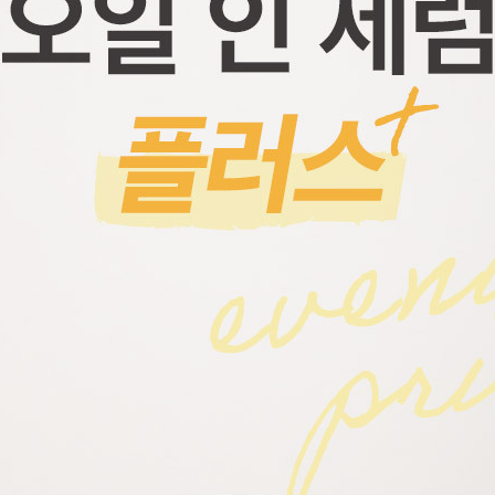
코 라이프 하세요!