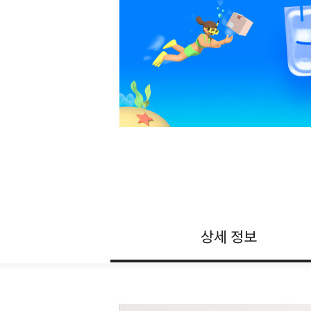
상세 정보