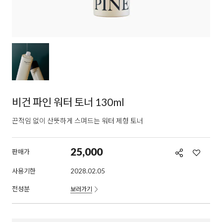
비건 파인 워터 토너 130ml
끈적임 없이 산뜻하게 스며드는 워터 제형 토너
25,000
판매가
사용기한
2028.02.05
전성분
보러가기