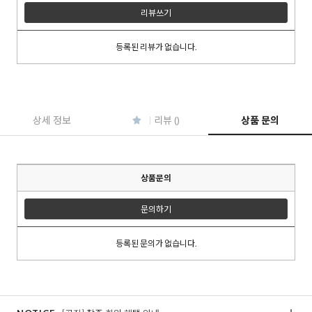
리뷰쓰기
등록된 리뷰가 없습니다.
이코 라이프 하
상세 정보
리뷰 ()
상품 문의
상품문의
문의하기
등록된 문의가 없습니다.