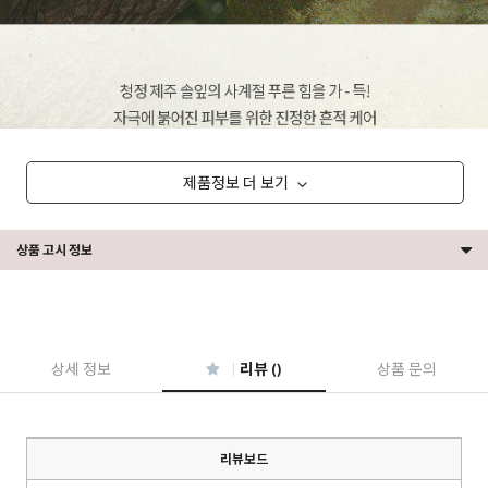
제품정보 더 보기
상품 고시 정보
상세 정보
리뷰 ()
상품 문의
리뷰보드