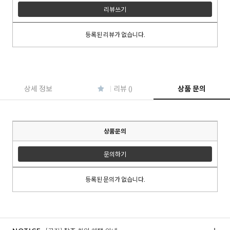
리뷰쓰기
등록된 리뷰가 없습니다.
이코 라이프 하
상세 정보
리뷰 ()
상품 문의
상품문의
문의하기
등록된 문의가 없습니다.