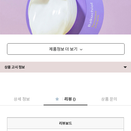
제품정보 더 보기
상품 고시 정보
상세 정보
리뷰 ()
상품 문의
리뷰보드