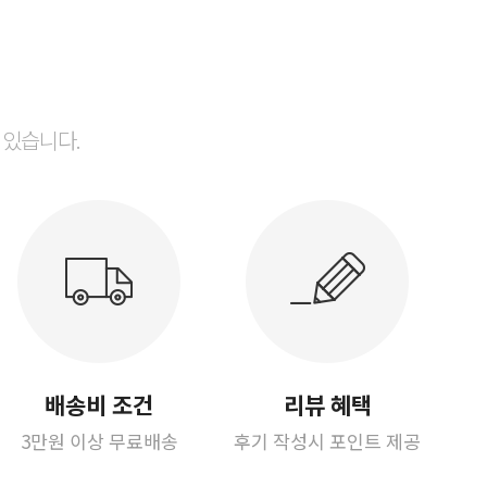
 있습니다.
배송비 조건
리뷰 혜택
3만원 이상 무료배송
후기 작성시 포인트 제공