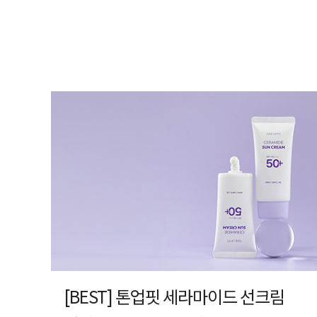
[BEST] 톤업핏 세라마이드 선크림