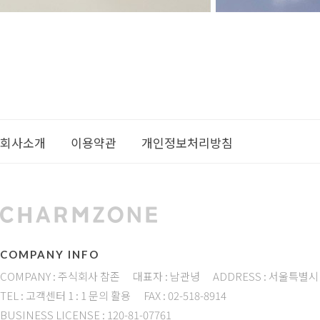
회사소개
이용약관
개인정보처리방침
COMPANY INFO
COMPANY : 주식회사 참존
대표자 : 남관녕
ADDRESS : 서울특별시
TEL : 고객센터 1 : 1 문의 활용
FAX : 02-518-8914
BUSINESS LICENSE : 120-81-07761