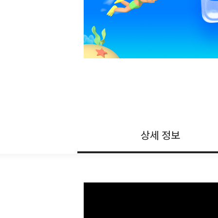
상세 정보