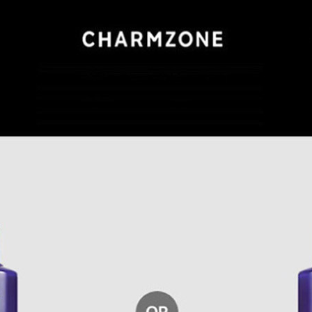
코 라이프 하세요!