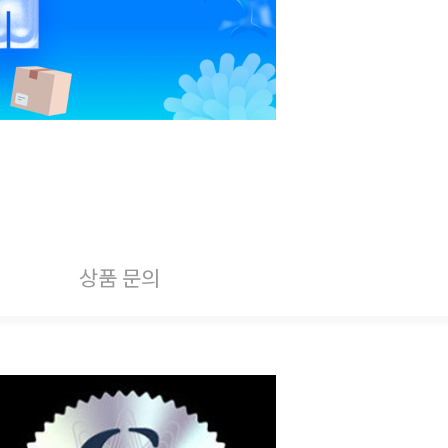
상품 문의