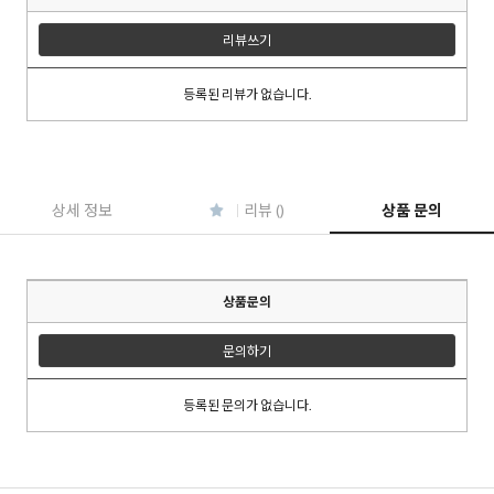
리뷰쓰기
등록된 리뷰가 없습니다.
이코 라이프 하
상세 정보
리뷰 ()
상품 문의
상품문의
문의하기
등록된 문의가 없습니다.