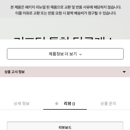
제품정보 더 보기
상품 고시 정보
상세 정보
리뷰 ()
상품 문의
리뷰보드