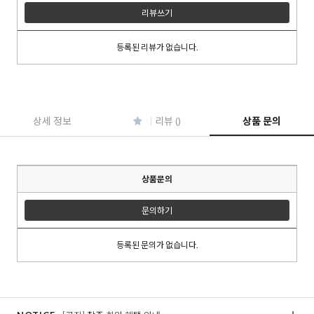
리뷰쓰기
등록된 리뷰가 없습니다.
이코 라이프 하
상세 정보
리뷰 ()
상품 문의
상품문의
문의하기
등록된 문의가 없습니다.