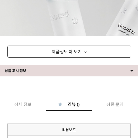
제품정보 더 보기
상품 고시 정보
상세 정보
리뷰 ()
상품 문의
리뷰보드