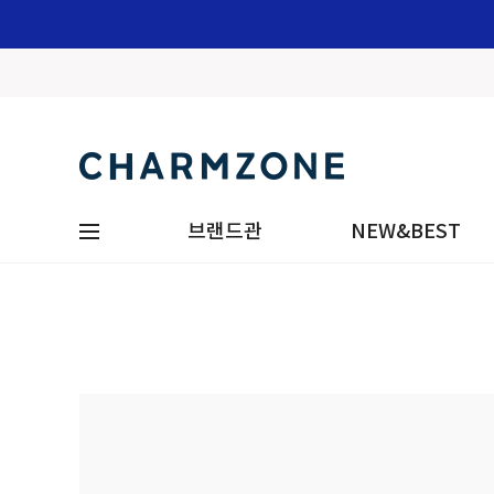
브랜드관
NEW&BEST