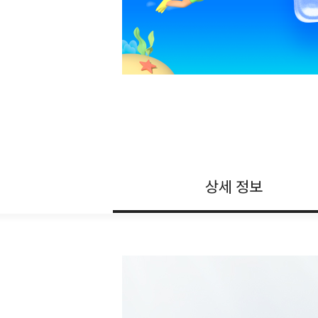
상세 정보