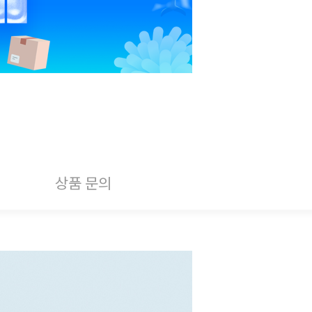
상품 문의