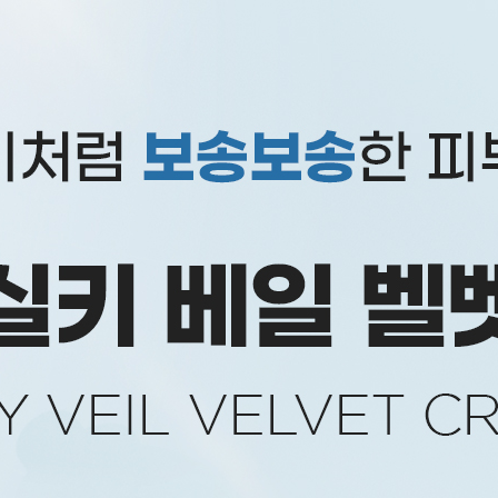
코 라이프 하세요!