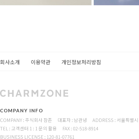
회사소개
이용약관
개인정보처리방침
COMPANY INFO
COMPANY : 주식회사 참존
대표자 : 남관녕
ADDRESS : 서울특별시
TEL : 고객센터 1 : 1 문의 활용
FAX : 02-518-8914
BUSINESS LICENSE : 120-81-07761