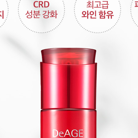
코 라이프 하세요!