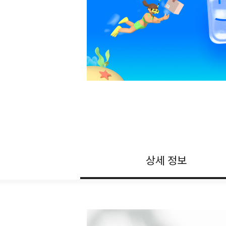
상세 정보