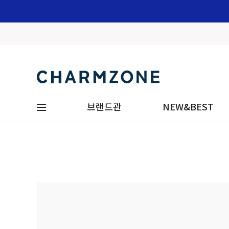
브랜드관
NEW&BEST