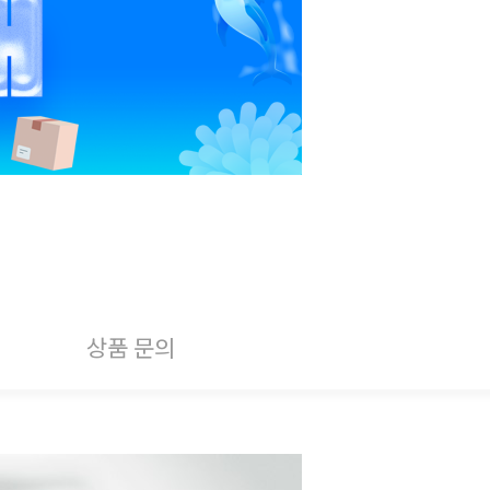
상품 문의