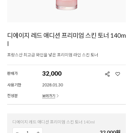
디에이지 레드 애디션 프리미엄 스킨 토너 140m
l
프랑스산 최고급 와인을 넣은 프리미엄 라인 스킨 토너
32,000
판매가
사용기한
2028.01.30
전성분
보러가기
디에이지 레드 애디션 프리미엄 스킨 토너 140ml
32,000
원