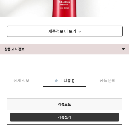
제품정보 더 보기
상품 고시 정보
상세 정보
리뷰 ()
상품 문의
리뷰보드
리뷰쓰기