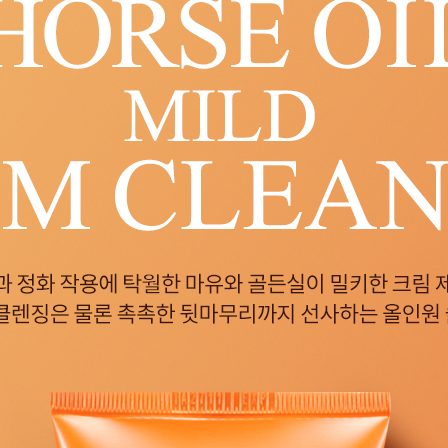
코 라이프 하세요!