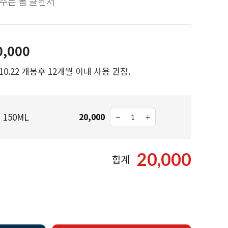
주는 폼 클렌저
0,000
.10.22 개봉후 12개월 이내 사용 권장.
150ML
20,000
20,000
합계