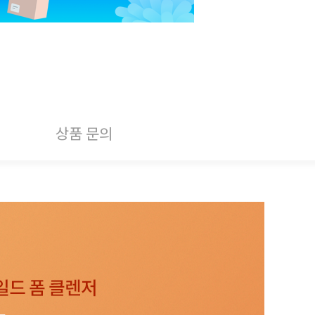
상품 문의