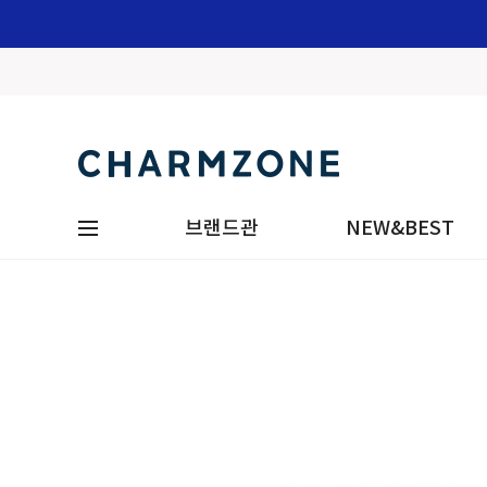
브랜드관
NEW&BEST