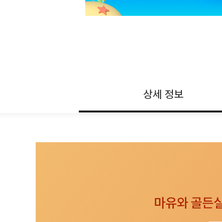
상세 정보