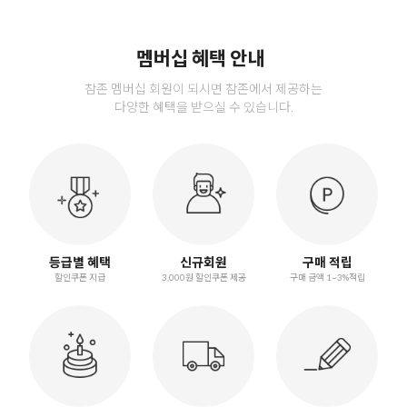
멤버십 혜택 안내
참존 멤버십 회원이 되시면 참존에서 제공하는
다양한 혜택을 받으실 수 있습니다.
등급별 혜택
신규회원
구매 적립
할인쿠폰 지급
3,000원 할인쿠폰 제공
구매 금액 1~3%적립