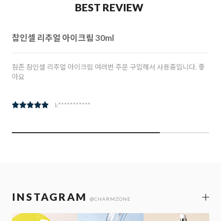
BEST REVIEW
참인셀 리추얼 아이크림 30ml
참존 참인셀 리추얼 아이크림 여러번 주문 구입해서 사용중입니다. 좋
아요
k***********
INSTAGRAM
@CHARMZONE