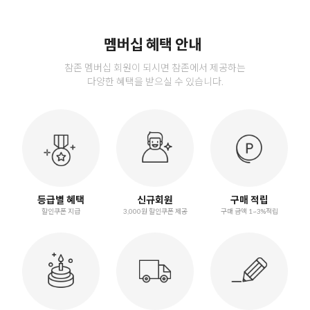
멤버십 혜택 안내
참존 멤버십 회원이 되시면 참존에서 제공하는
다양한 혜택을 받으실 수 있습니다.
등급별 혜택
신규회원
구매 적립
할인쿠폰 지급
3,000원 할인쿠폰 제공
구매 금액 1~3%적립