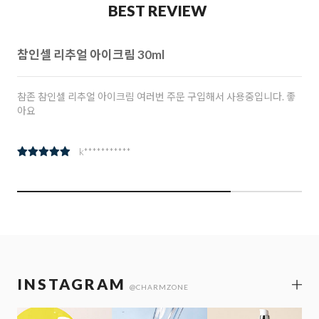
BEST REVIEW
참인셀 리추얼 아이크림 30ml
참존 참인셀 리추얼 아이크림 여러번 주문 구입해서 사용중입니다. 좋
아요
k***********
INSTAGRAM
@CHARMZONE