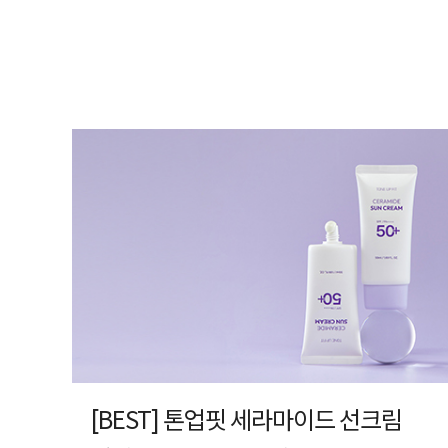
[BEST] 톤업핏 세라마이드 선크림