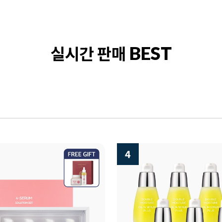
실시간 판매
BEST
5