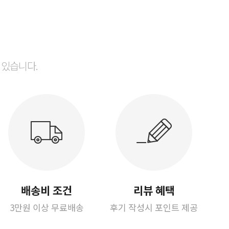
 있습니다.
배송비 조건
리뷰 혜택
3만원 이상 무료배송
후기 작성시 포인트 제공