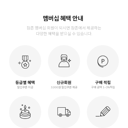
멤버십 혜택 안내
참존 멤버십 회원이 되시면 참존에서 제공하는
다양한 혜택을 받으실 수 있습니다.
등급별 혜택
신규회원
구매 적립
할인쿠폰 지급
3,000원 할인쿠폰 제공
구매 금액 1~3%적립