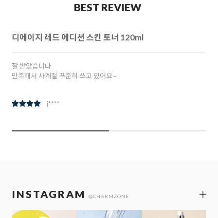
BEST REVIEW
디에이지 레드 에디션 스킨 토너 120ml
잘 받았습니다
만족해서 사계절 꾸준히 쓰고 있어요~
j****
INSTAGRAM
@CHARMZONE