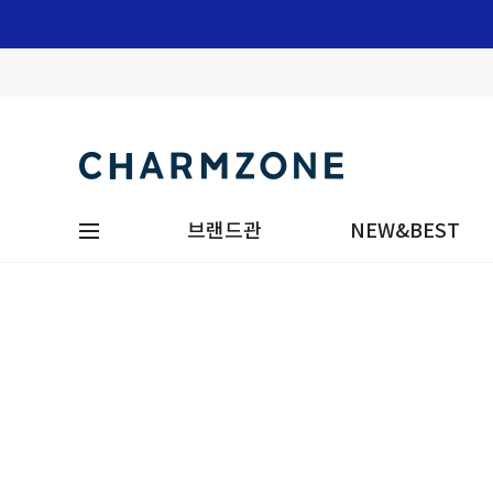
브랜드관
NEW&BEST